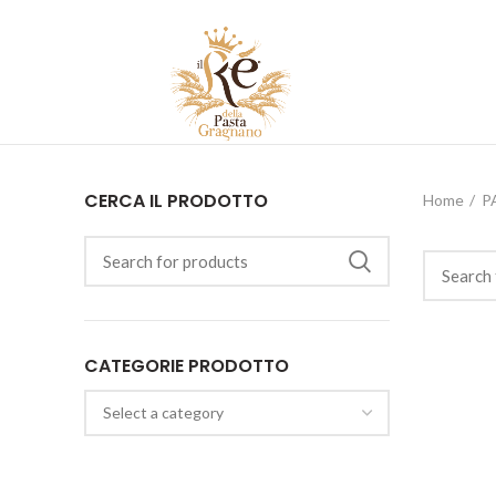
CERCA IL PRODOTTO
Home
P
CATEGORIE PRODOTTO
Select a category