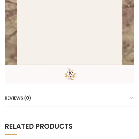
REVIEWS (0)
RELATED PRODUCTS