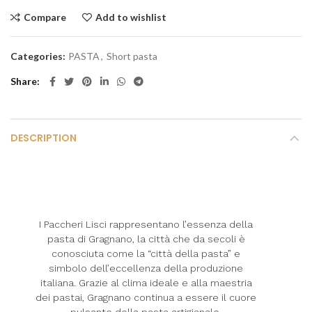
Compare
Add to wishlist
Categories:
PASTA
,
Short pasta
Share
DESCRIPTION
I Paccheri Lisci rappresentano l’essenza della
pasta di Gragnano, la città che da secoli è
conosciuta come la “città della pasta” e
simbolo dell’eccellenza della produzione
italiana. Grazie al clima ideale e alla maestria
dei pastai, Gragnano continua a essere il cuore