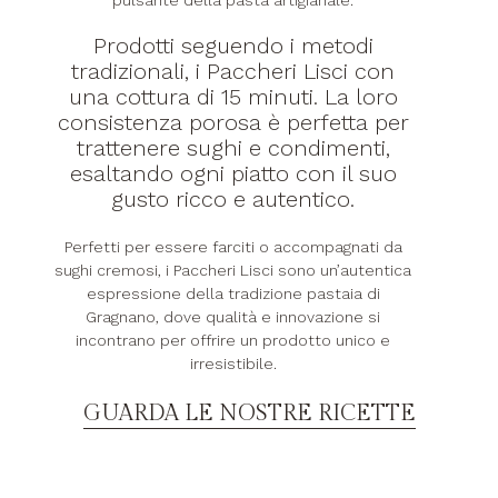
pulsante della pasta artigianale.
Prodotti seguendo i metodi
tradizionali, i Paccheri Lisci con
una cottura di 15 minuti. La loro
consistenza porosa è perfetta per
trattenere sughi e condimenti,
esaltando ogni piatto con il suo
gusto ricco e autentico.
Perfetti per essere farciti o accompagnati da
sughi cremosi, i Paccheri Lisci sono un’autentica
espressione della tradizione pastaia di
Gragnano, dove qualità e innovazione si
incontrano per offrire un prodotto unico e
irresistibile.
GUARDA LE NOSTRE RICETTE