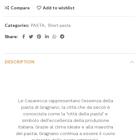
Compare
Add to wishlist
Categories:
PASTA
,
Short pasta
Share
DESCRIPTION
Le Casarecce rappresentano l’essenza della
pasta di Gragnano, la città che da secoli è
conosciuta come la “città della pasta” e
simbolo dell’eccellenza della produzione
italiana. Grazie al clima ideale e alla maestria
dei pastai, Gragnano continua a essere il cuore