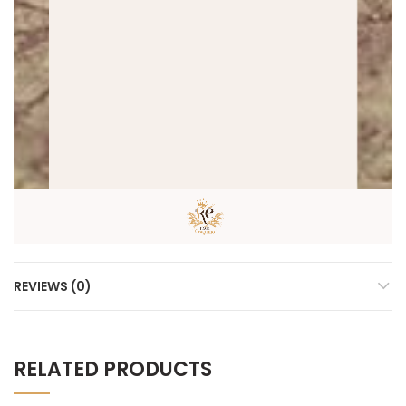
REVIEWS (0)
RELATED PRODUCTS