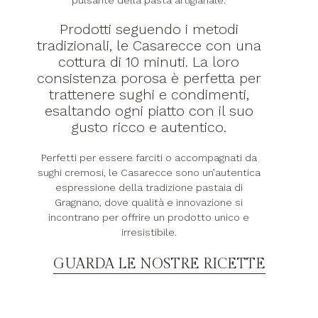
pulsante della pasta artigianale.
Prodotti seguendo i metodi
tradizionali, le Casarecce con una
cottura di 10 minuti. La loro
consistenza porosa è perfetta per
trattenere sughi e condimenti,
esaltando ogni piatto con il suo
gusto ricco e autentico.
Perfetti per essere farciti o accompagnati da
sughi cremosi, le Casarecce sono un’autentica
espressione della tradizione pastaia di
Gragnano, dove qualità e innovazione si
incontrano per offrire un prodotto unico e
irresistibile.
GUARDA LE NOSTRE RICETTE