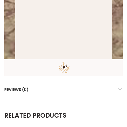
REVIEWS (0)
RELATED PRODUCTS