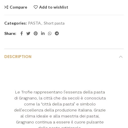
Compare
Add to wishlist
Categories:
PASTA
,
Short pasta
Share
DESCRIPTION
Le Trofie rappresentano l’essenza della pasta
di Gragnano, la città che da secoli è conosciuta
come la “città della pasta” e simbolo
dell’eccellenza della produzione italiana. Grazie
al clima ideale e alla maestria dei pastai,
Gragnano continua a essere il cuore pulsante