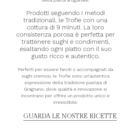
della pasta artigianale.
Prodotti seguendo i metodi
tradizionali, le Trofie con una
cottura di 9 minuti. La loro
consistenza porosa è perfetta per
trattenere sughi e condimenti,
esaltando ogni piatto con il suo
gusto ricco e autentico.
Perfetti per essere farciti o accompagnati da
sughi cremosi, le Trofie sono un’autentica
espressione della tradizione pastaia di
Gragnano, dove qualità e innovazione si
incontrano per offrire un prodotto unico e
irresistibile.
GUARDA LE NOSTRE RICETTE